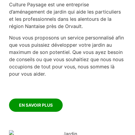
Culture Paysage est une entreprise
d’aménagement de jardin qui aide les particuliers
et les professionnels dans les alentours de la
région Nantaise près de Orvault.
Nous vous proposons un service personnalisé afin
que vous puissiez développer votre jardin au
maximum de son potentiel. Que vous ayez besoin
de conseils ou que vous souhaitiez que nous nous
occupions de tout pour vous, nous sommes là
pour vous aider.
EN SAVOIR PLUS