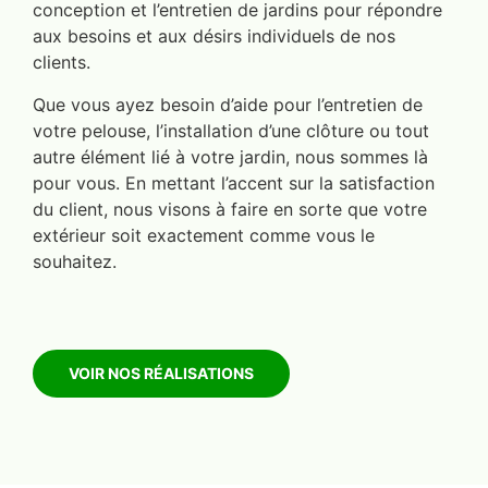
conception et l’entretien de jardins pour répondre
aux besoins et aux désirs individuels de nos
clients.
Que vous ayez besoin d’aide pour l’entretien de
votre pelouse, l’installation d’une clôture ou tout
autre élément lié à votre jardin, nous sommes là
pour vous. En mettant l’accent sur la satisfaction
du client, nous visons à faire en sorte que votre
extérieur soit exactement comme vous le
souhaitez.
VOIR NOS RÉALISATIONS