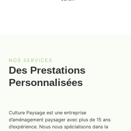
NOS SERVICES
Des Prestations
Personnalisées
Culture Paysage est une entreprise
d’aménagement paysager avec plus de 15 ans
d’expérience. Nous nous spécialisons dans la