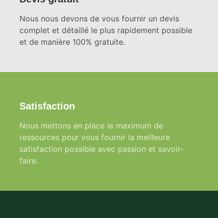
Nous nous devons de vous fournir un devis
complet et détaillé le plus rapidement possible
et de manière 100% gratuite.
Satisfaction
Nous mettons en place le maximum de
ressources pour vous fournir la meilleure
satisfaction possible avec passion et savoir-
faire.