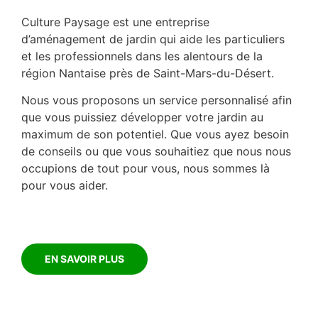
Culture Paysage est une entreprise
d’aménagement de jardin qui aide les particuliers
et les professionnels dans les alentours de la
région Nantaise près de Saint-Mars-du-Désert.
Nous vous proposons un service personnalisé afin
que vous puissiez développer votre jardin au
maximum de son potentiel. Que vous ayez besoin
de conseils ou que vous souhaitiez que nous nous
occupions de tout pour vous, nous sommes là
pour vous aider.
EN SAVOIR PLUS