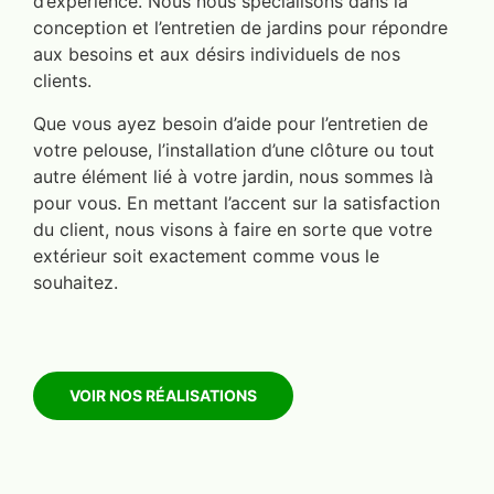
d’expérience. Nous nous spécialisons dans la
conception et l’entretien de jardins pour répondre
aux besoins et aux désirs individuels de nos
clients.
Que vous ayez besoin d’aide pour l’entretien de
votre pelouse, l’installation d’une clôture ou tout
autre élément lié à votre jardin, nous sommes là
pour vous. En mettant l’accent sur la satisfaction
du client, nous visons à faire en sorte que votre
extérieur soit exactement comme vous le
souhaitez.
VOIR NOS RÉALISATIONS