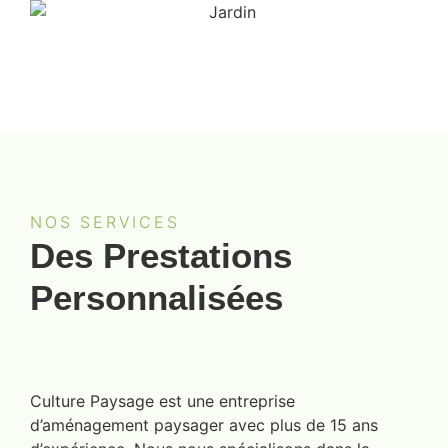
NOS SERVICES
Des Prestations
Personnalisées
Culture Paysage est une entreprise
d’aménagement paysager avec plus de 15 ans