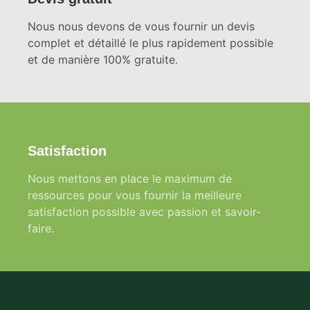
Nous nous devons de vous fournir un devis
complet et détaillé le plus rapidement possible
et de manière 100% gratuite.
Satisfaction
Nous mettons en place le maximum de
ressources pour vous fournir la meilleure
satisfaction possible avec passion et savoir-
faire.