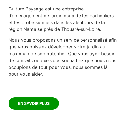
Culture Paysage est une entreprise
d’aménagement de jardin qui aide les particuliers
et les professionnels dans les alentours de la
région Nantaise près de Thouaré-sur-Loire.
Nous vous proposons un service personnalisé afin
que vous puissiez développer votre jardin au
maximum de son potentiel. Que vous ayez besoin
de conseils ou que vous souhaitiez que nous nous
occupions de tout pour vous, nous sommes là
pour vous aider.
EN SAVOIR PLUS