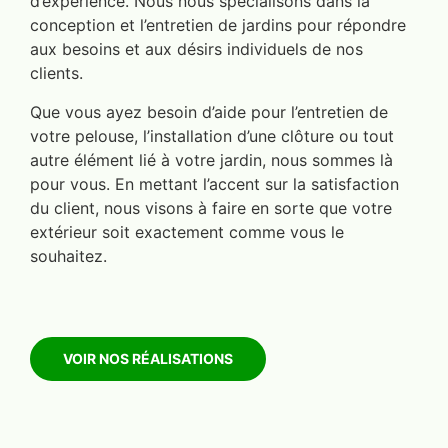
d’expérience. Nous nous spécialisons dans la
conception et l’entretien de jardins pour répondre
aux besoins et aux désirs individuels de nos
clients.
Que vous ayez besoin d’aide pour l’entretien de
votre pelouse, l’installation d’une clôture ou tout
autre élément lié à votre jardin, nous sommes là
pour vous. En mettant l’accent sur la satisfaction
du client, nous visons à faire en sorte que votre
extérieur soit exactement comme vous le
souhaitez.
VOIR NOS RÉALISATIONS