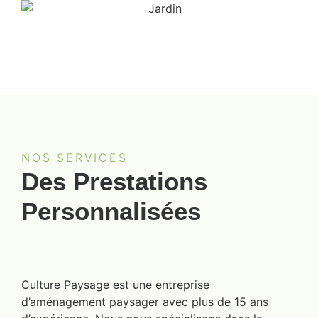
NOS SERVICES
Des Prestations
Personnalisées
Culture Paysage est une entreprise
d’aménagement paysager avec plus de 15 ans